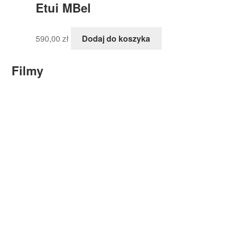
Etui MBel
590,00
zł
Dodaj do koszyka
Filmy