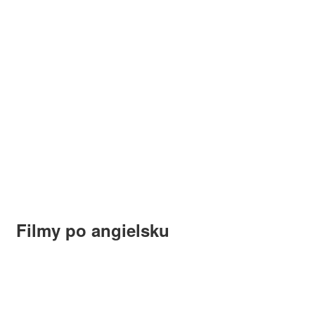
Filmy po angielsku