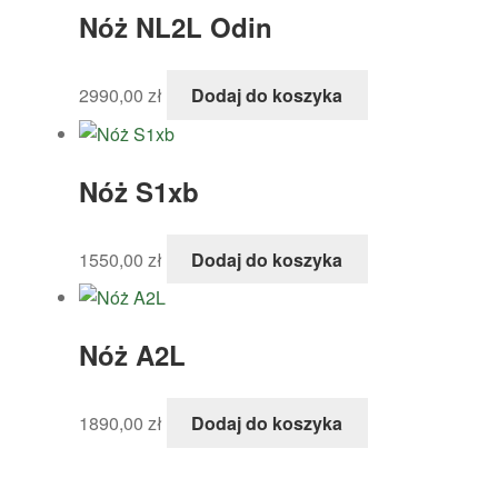
Nóż NL2L Odin
2990,00
zł
Dodaj do koszyka
Nóż S1xb
1550,00
zł
Dodaj do koszyka
Nóż A2L
1890,00
zł
Dodaj do koszyka