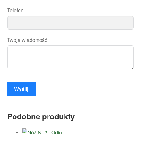
Telefon
Twoja wiadomość
Wyślij
Podobne produkty