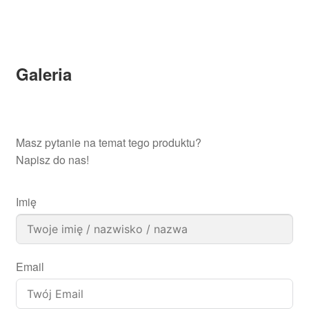
Galeria
Masz pytanie na temat tego produktu?
Napisz do nas!
Imię
Email