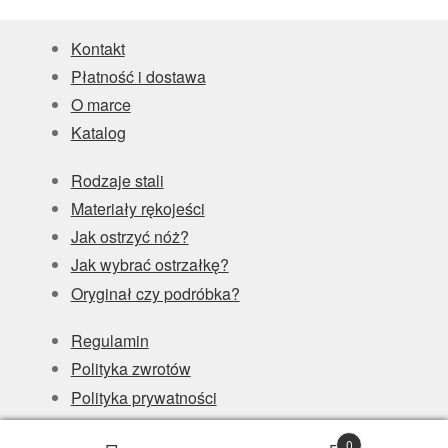
Kontakt
Płatność i dostawa
O marce
Katalog
Rodzaje stali
Materiały rękojeści
Jak ostrzyć nóż?
Jak wybrać ostrzałkę?
Oryginał czy podróbka?
Regulamin
Polityka zwrotów
Polityka prywatności
Gwarancja
0